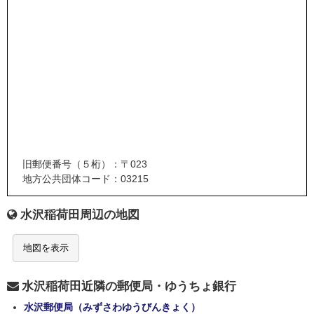
旧郵便番号（５桁）：〒023
地方公共団体コード：03215
水沢稲荷田周辺の地図
地図を表示
水沢稲荷田近隣の郵便局・ゆうちょ銀行
水沢郵便局（みずさわゆうびんきょく）