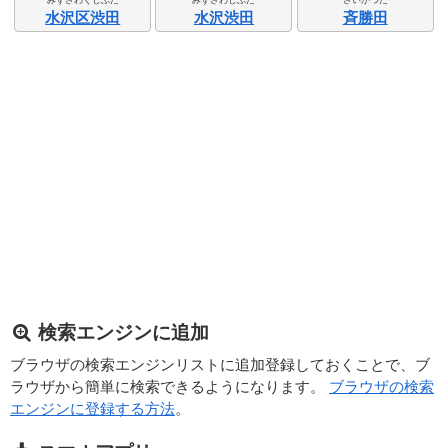
水沢区渋田
水沢渋田
斉勝田
検索エンジンに追加
ブラウザの検索エンジンリストに追加登録しておくことで、ブ
ラウザから簡単に検索できるようになります。
ブラウザの検索
エンジンに登録する方法
。