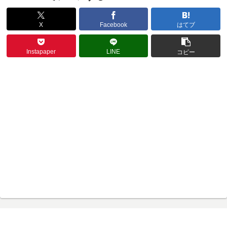
X
Facebook
はてブ
Instapaper
LINE
コピー