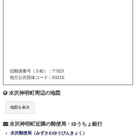
旧郵便番号（５桁）：〒023
地方公共団体コード：03215
水沢神明町周辺の地図
地図を表示
水沢神明町近隣の郵便局・ゆうちょ銀行
水沢郵便局（みずさわゆうびんきょく）