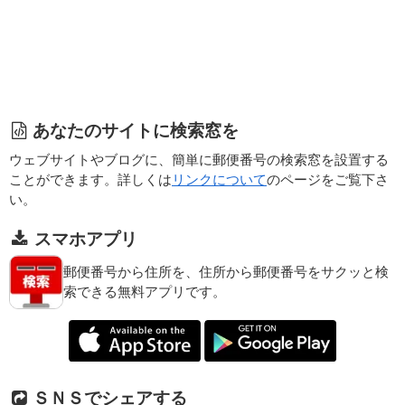
あなたのサイトに検索窓を
ウェブサイトやブログに、簡単に郵便番号の検索窓を設置する
ことができます。詳しくは
リンクについて
のページをご覧下さ
い。
スマホアプリ
郵便番号から住所を、住所から郵便番号をサクッと検
索できる無料アプリです。
ＳＮＳでシェアする