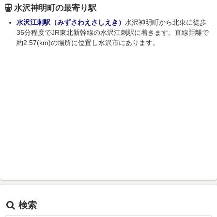
水沢神明町の最寄り駅
水沢江刺駅（みずさわえさしえき）
水沢神明町から北東に徒歩
36分程度でJR東北新幹線の水沢江刺駅に着きます。直線距離で
約2.57(km)の場所に位置し水沢市にあります。
検索