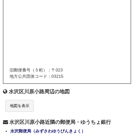
旧郵便番号（５桁）：〒023
地方公共団体コード：03215
水沢区川原小路周辺の地図
地図を表示
水沢区川原小路近隣の郵便局・ゆうちょ銀行
水沢郵便局（みずさわゆうびんきょく）