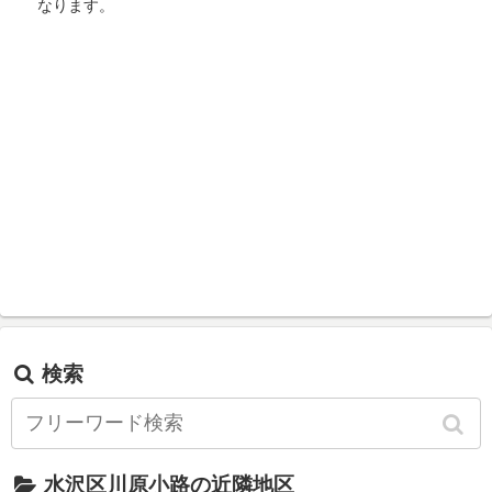
なります。
検索
水沢区川原小路の近隣地区