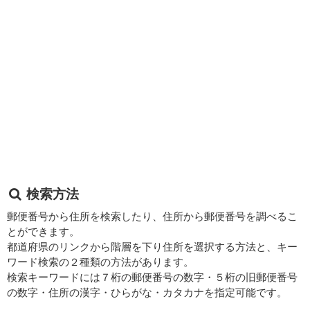
検索方法
郵便番号から住所を検索したり、住所から郵便番号を調べるこ
とができます。
都道府県のリンクから階層を下り住所を選択する方法と、キー
ワード検索の２種類の方法があります。
検索キーワードには７桁の郵便番号の数字・５桁の旧郵便番号
の数字・住所の漢字・ひらがな・カタカナを指定可能です。