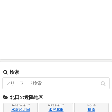
検索
北田の近隣地区
みずさわくきただ
みずさわきただ
ふくわら
水沢区北田
水沢北田
福原