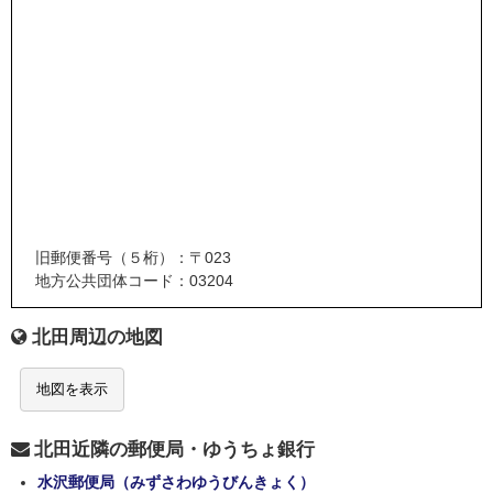
旧郵便番号（５桁）：〒023
地方公共団体コード：03204
北田周辺の地図
地図を表示
北田近隣の郵便局・ゆうちょ銀行
水沢郵便局（みずさわゆうびんきょく）