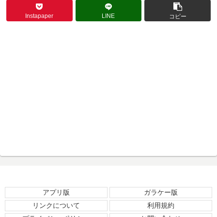
Instapaper
LINE
コピー
アプリ版
ガラケー版
リンクについて
利用規約