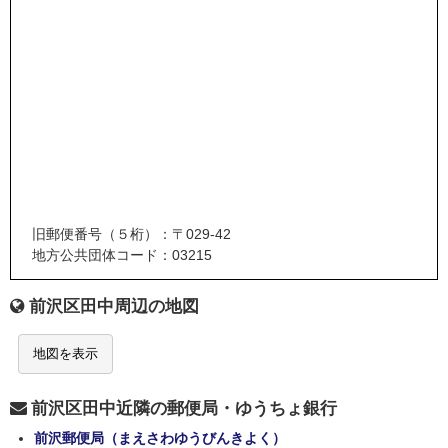
旧郵便番号（５桁）：〒029-42
地方公共団体コード：03215
前沢区田中周辺の地図
地図を表示
前沢区田中近隣の郵便局・ゆうちょ銀行
前沢郵便局（まえさわゆうびんきよく）