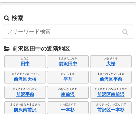
検索
前沢区田中の近隣地区
たなか
まえさわたなか
おおざくら
田中
前沢田中
大桜
まえさわくおおざくら
たいらまえ
まえさわくたいらまえ
前沢区大桜
平前
前沢区平前
まえさわたいらまえ
みなみまえさわ
まえさわくみなみまえさわ
前沢平前
南前沢
前沢区南前沢
まえさわみなみまえさわ
いっぽんすぎ
まえさわくいっぽんすぎ
前沢南前沢
一本杉
前沢区一本杉