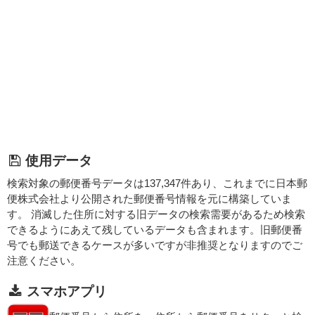
使用データ
検索対象の郵便番号データは137,347件あり、これまでに日本郵
便株式会社より公開された郵便番号情報を元に構築していま
す。 消滅した住所に対する旧データの検索需要があるため検索
できるようにあえて残しているデータも含まれます。旧郵便番
号でも郵送できるケースが多いですが非推奨となりますのでご
注意ください。
スマホアプリ