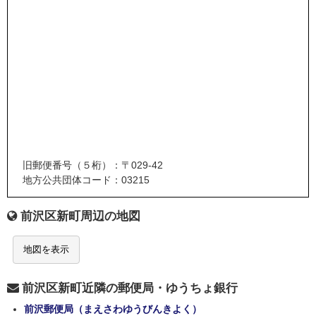
旧郵便番号（５桁）：〒029-42
地方公共団体コード：03215
前沢区新町周辺の地図
地図を表示
前沢区新町近隣の郵便局・ゆうちょ銀行
前沢郵便局（まえさわゆうびんきよく）