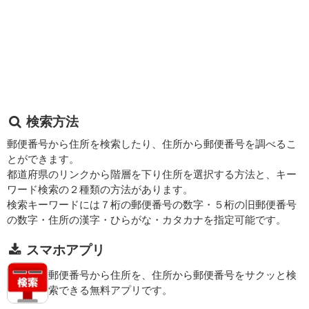
検索方法
郵便番号から住所を検索したり、住所から郵便番号を調べるこ
とができます。
都道府県のリンクから階層を下り住所を選択する方法と、キー
ワード検索の２種類の方法があります。
検索キーワードには７桁の郵便番号の数字・５桁の旧郵便番号
の数字・住所の漢字・ひらがな・カタカナを指定可能です。
スマホアプリ
郵便番号から住所を、住所から郵便番号をサクッと検
索できる無料アプリです。