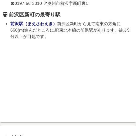
☎0197-56-3310 📍奥州市前沢字新町裏1
前沢区新町の最寄り駅
前沢駅（まえさわえき）
前沢区新町から見て南東の方角に
660(m)進んだところにJR東北本線の前沢駅があります。徒歩9
分以上が目処です。