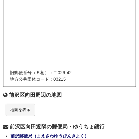
旧郵便番号（５桁）：〒029-42
地方公共団体コード：03215
前沢区向田周辺の地図
地図を表示
前沢区向田近隣の郵便局・ゆうちょ銀行
前沢郵便局（まえさわゆうびんきよく）