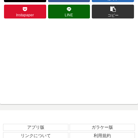
Instapaper
LINE
コピー
アプリ版
ガラケー版
リンクについて
利用規約