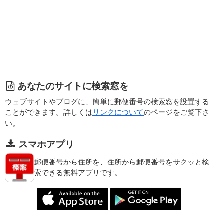
あなたのサイトに検索窓を
ウェブサイトやブログに、簡単に郵便番号の検索窓を設置する
ことができます。詳しくは
リンクについて
のページをご覧下さ
い。
スマホアプリ
郵便番号から住所を、住所から郵便番号をサクッと検
索できる無料アプリです。