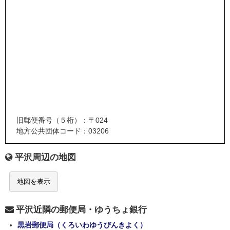
旧郵便番号（５桁）：〒024
地方公共団体コード：03206
平沢周辺の地図
地図を表示
平沢近隣の郵便局・ゆうちょ銀行
黒岩郵便局（くろいわゆうびんきよく）