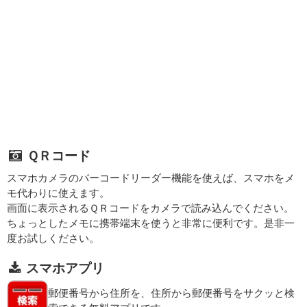
ＱＲコード
スマホカメラのバーコードリーダー機能を使えば、スマホをメ
モ代わりに使えます。
画面に表示されるＱＲコードをカメラで読み込んでください。
ちょっとしたメモに携帯端末を使うと非常に便利です。是非一
度お試しください。
スマホアプリ
郵便番号から住所を、住所から郵便番号をサクッと検