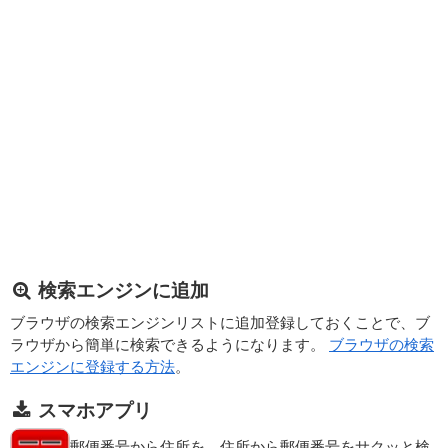
検索エンジンに追加
ブラウザの検索エンジンリストに追加登録しておくことで、ブ
ラウザから簡単に検索できるようになります。
ブラウザの検索
エンジンに登録する方法
。
スマホアプリ
郵便番号から住所を、住所から郵便番号をサクッと検