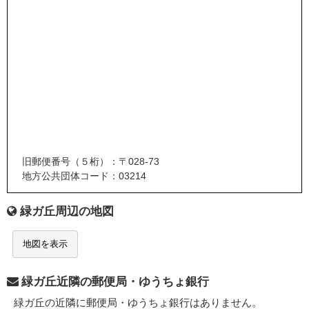
旧郵便番号（５桁）：〒028-73
地方公共団体コード：03214
緑ガ丘周辺の地図
地図を表示
緑ガ丘近隣の郵便局・ゆうちょ銀行
緑ガ丘の近隣に郵便局・ゆうちょ銀行はありません。