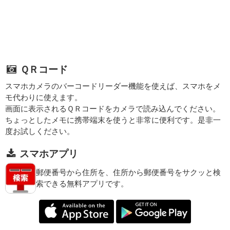
ＱＲコード
スマホカメラのバーコードリーダー機能を使えば、スマホをメ
モ代わりに使えます。
画面に表示されるＱＲコードをカメラで読み込んでください。
ちょっとしたメモに携帯端末を使うと非常に便利です。是非一
度お試しください。
スマホアプリ
郵便番号から住所を、住所から郵便番号をサクッと検
索できる無料アプリです。