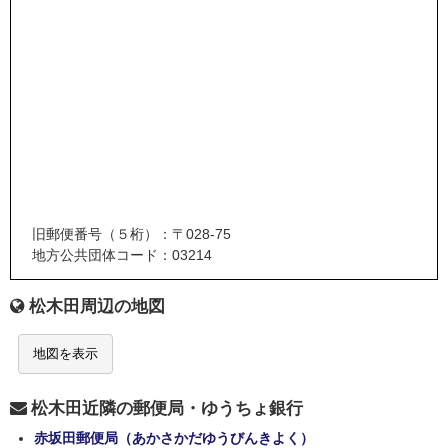
旧郵便番号（５桁）：〒028-75
地方公共団体コード：03214
松木田周辺の地図
地図を表示
松木田近隣の郵便局・ゆうちょ銀行
赤坂田郵便局（あかさかだゆうびんきよく）