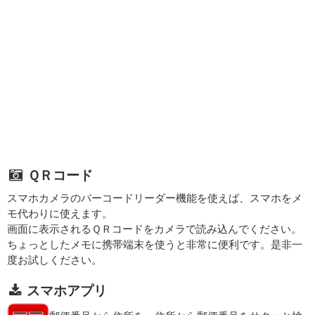
ＱＲコード
スマホカメラのバーコードリーダー機能を使えば、スマホをメ
モ代わりに使えます。
画面に表示されるＱＲコードをカメラで読み込んでください。
ちょっとしたメモに携帯端末を使うと非常に便利です。是非一
度お試しください。
スマホアプリ