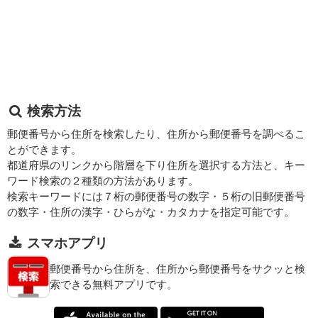
検索方法
郵便番号から住所を検索したり、住所から郵便番号を調べるこ
とができます。
都道府県のリンクから階層を下り住所を選択する方法と、キー
ワード検索の２種類の方法があります。
検索キーワードには７桁の郵便番号の数字・５桁の旧郵便番号
の数字・住所の漢字・ひらがな・カタカナを指定可能です。
スマホアプリ
郵便番号から住所を、住所から郵便番号をサクッと検
索できる無料アプリです。