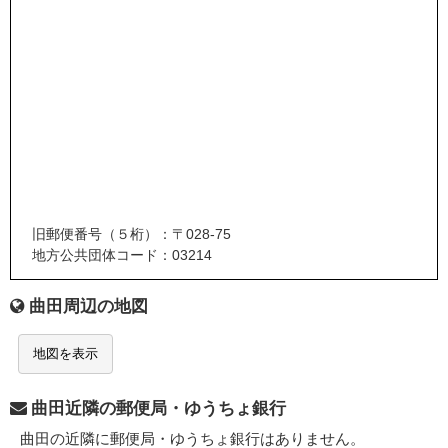
旧郵便番号（５桁）：〒028-75
地方公共団体コード：03214
曲田周辺の地図
地図を表示
曲田近隣の郵便局・ゆうちょ銀行
曲田の近隣に郵便局・ゆうちょ銀行はありません。