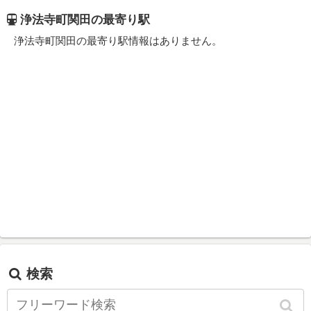
浄法寺町関田の最寄り駅
浄法寺町関田の最寄り駅情報はありません。
検索