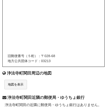
旧郵便番号（５桁）：〒028-68
地方公共団体コード：03213
浄法寺町関田周辺の地図
地図を表示
浄法寺町関田近隣の郵便局・ゆうちょ銀行
浄法寺町関田の近隣に郵便局・ゆうちょ銀行はありません。