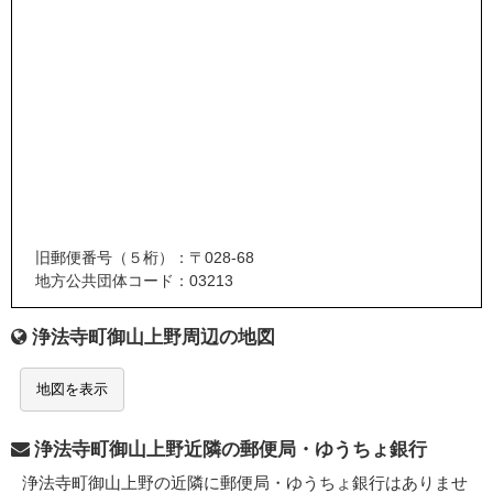
旧郵便番号（５桁）：〒028-68
地方公共団体コード：03213
浄法寺町御山上野周辺の地図
地図を表示
浄法寺町御山上野近隣の郵便局・ゆうちょ銀行
浄法寺町御山上野の近隣に郵便局・ゆうちょ銀行はありませ