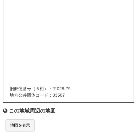
旧郵便番号（５桁）：〒028-79
地方公共団体コード：03507
この地域周辺の地図
地図を表示