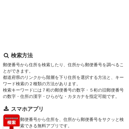
検索方法
郵便番号から住所を検索したり、住所から郵便番号を調べるこ
とができます。
都道府県のリンクから階層を下り住所を選択する方法と、キー
ワード検索の２種類の方法があります。
検索キーワードには７桁の郵便番号の数字・５桁の旧郵便番号
の数字・住所の漢字・ひらがな・カタカナを指定可能です。
スマホアプリ
郵便番号から住所を、住所から郵便番号をサクッと検
索できる無料アプリです。