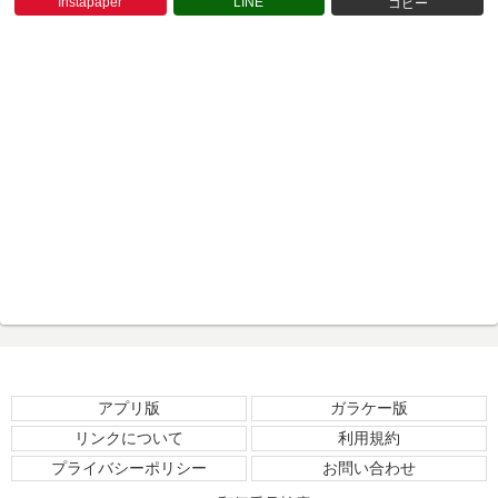
Instapaper
LINE
コピー
アプリ版
ガラケー版
リンクについて
利用規約
プライバシーポリシー
お問い合わせ