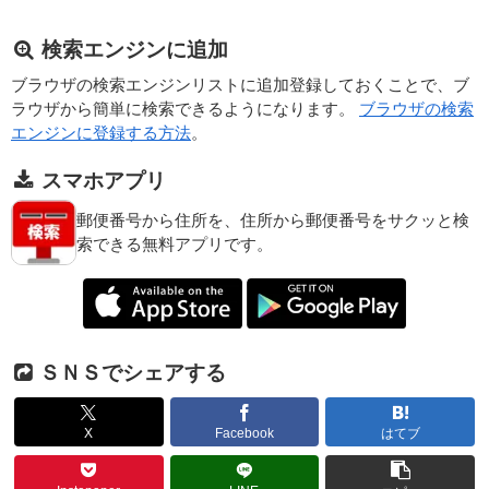
検索エンジンに追加
ブラウザの検索エンジンリストに追加登録しておくことで、ブ
ラウザから簡単に検索できるようになります。
ブラウザの検索
エンジンに登録する方法
。
スマホアプリ
郵便番号から住所を、住所から郵便番号をサクッと検
索できる無料アプリです。
ＳＮＳでシェアする
X
Facebook
はてブ