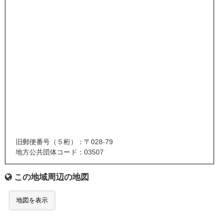
旧郵便番号（５桁）：〒028-79
地方公共団体コード：03507
この地域周辺の地図
地図を表示