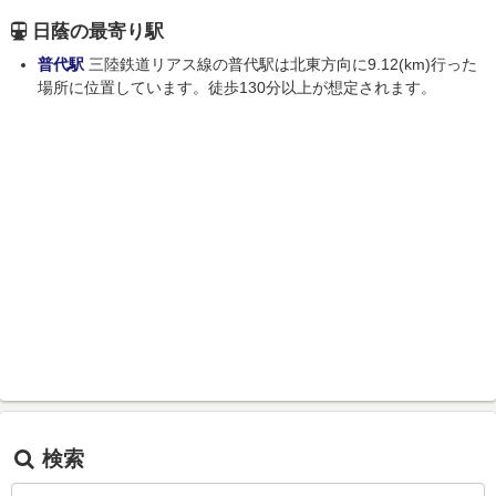
日蔭の最寄り駅
普代駅
三陸鉄道リアス線の普代駅は北東方向に9.12(km)行った
場所に位置しています。徒歩130分以上が想定されます。
検索