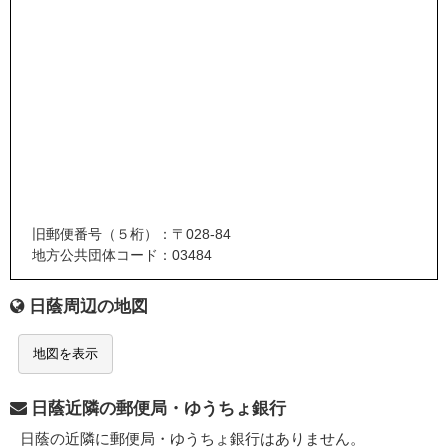
旧郵便番号（５桁）：〒028-84
地方公共団体コード：03484
日蔭周辺の地図
地図を表示
日蔭近隣の郵便局・ゆうちょ銀行
日蔭の近隣に郵便局・ゆうちょ銀行はありません。