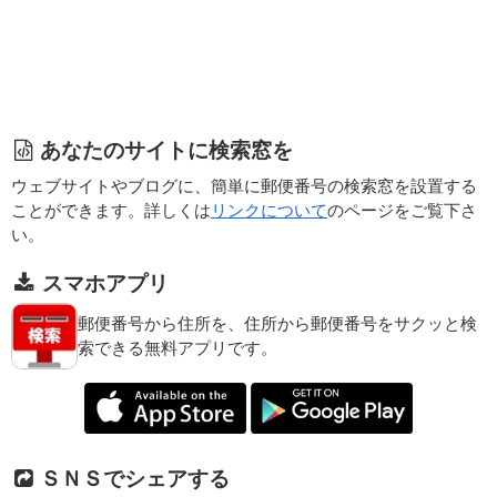
あなたのサイトに検索窓を
ウェブサイトやブログに、簡単に郵便番号の検索窓を設置する
ことができます。詳しくは
リンクについて
のページをご覧下さ
い。
スマホアプリ
郵便番号から住所を、住所から郵便番号をサクッと検
索できる無料アプリです。
ＳＮＳでシェアする