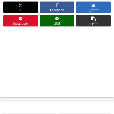
X
Facebook
はてブ
Instapaper
LINE
コピー