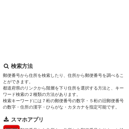
検索方法
郵便番号から住所を検索したり、住所から郵便番号を調べるこ
とができます。
都道府県のリンクから階層を下り住所を選択する方法と、キー
ワード検索の２種類の方法があります。
検索キーワードには７桁の郵便番号の数字・５桁の旧郵便番号
の数字・住所の漢字・ひらがな・カタカナを指定可能です。
スマホアプリ