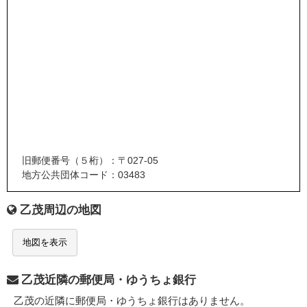
旧郵便番号（５桁）：〒027-05
地方公共団体コード：03483
乙茂周辺の地図
地図を表示
乙茂近隣の郵便局・ゆうちょ銀行
乙茂の近隣に郵便局・ゆうちょ銀行はありません。