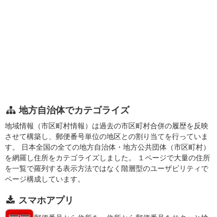
地方自治体でカテゴライズ
地域情報（市区町村情報）は過去の市区町村合併の履歴を反映
させて構築し、郵便番号単位の地区との割り当てを行っていま
す。 日本全国の全ての地方自治体・地方公共団体（市区町村）
を網羅し住所をカテゴライズしました。 １ページで大量の住所
を一覧で羅列する表示方法ではなく階層型のユーザビリティで
ページ構成しています。
スマホアプリ