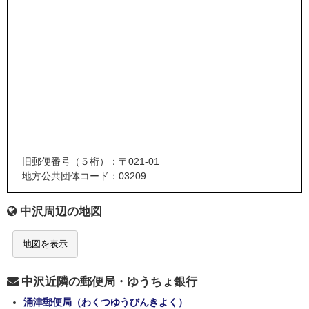
旧郵便番号（５桁）：〒021-01
地方公共団体コード：03209
中沢周辺の地図
地図を表示
中沢近隣の郵便局・ゆうちょ銀行
涌津郵便局（わくつゆうびんきよく）