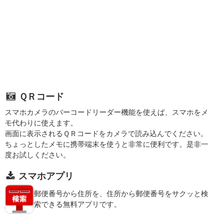
ＱＲコード
スマホカメラのバーコードリーダー機能を使えば、スマホをメ
モ代わりに使えます。
画面に表示されるＱＲコードをカメラで読み込んでください。
ちょっとしたメモに携帯端末を使うと非常に便利です。是非一
度お試しください。
スマホアプリ
郵便番号から住所を、住所から郵便番号をサクッと検
索できる無料アプリです。