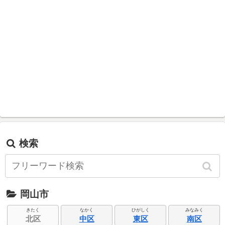
検索
岡山市
きたく
なかく
ひがしく
みなみく
北区
中区
東区
南区