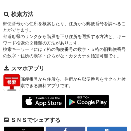
検索方法
郵便番号から住所を検索したり、住所から郵便番号を調べるこ
とができます。
都道府県のリンクから階層を下り住所を選択する方法と、キー
ワード検索の２種類の方法があります。
検索キーワードには７桁の郵便番号の数字・５桁の旧郵便番号
の数字・住所の漢字・ひらがな・カタカナを指定可能です。
スマホアプリ
郵便番号から住所を、住所から郵便番号をサクッと検
索できる無料アプリです。
ＳＮＳでシェアする