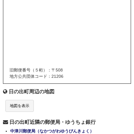
旧郵便番号（５桁）：〒508
地方公共団体コード：21206
日の出町周辺の地図
地図を表示
日の出町近隣の郵便局・ゆうちょ銀行
中津川郵便局（なかつがわゆうびんきょく）