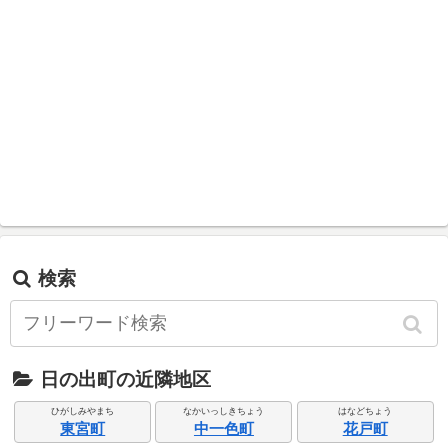
検索
日の出町の近隣地区
ひがしみやまち
なかいっしきちょう
はなどちょう
東宮町
中一色町
花戸町