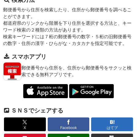
郵便番号から住所を検索したり、住所から郵便番号を調べるこ
とができます。
都道府県のリンクから階層を下り住所を選択する方法と、キー
ワード検索の２種類の方法があります。
検索キーワードには７桁の郵便番号の数字・５桁の旧郵便番号
の数字・住所の漢字・ひらがな・カタカナを指定可能です。
スマホアプリ
郵便番号から住所を、住所から郵便番号をサクッと検
索できる無料アプリです。
ＳＮＳでシェアする
X
Facebook
はてブ