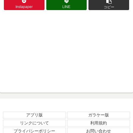
Instapaper
LINE
コピー
アプリ版
ガラケー版
リンクについて
利用規約
プライバシーポリシー
お問い合わせ