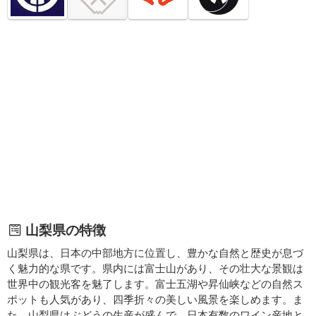
山梨県の特徴
山梨県は、日本の中部地方に位置し、豊かな自然と歴史が息づ
く魅力的な県です。県内には富士山があり、その壮大な景観は
世界中の観光客を魅了します。富士五湖や昇仙峡などの自然ス
ポットも人気があり、四季折々の美しい風景を楽しめます。ま
た、山梨県はぶどうの生産が盛んで、日本有数のワイン産地と