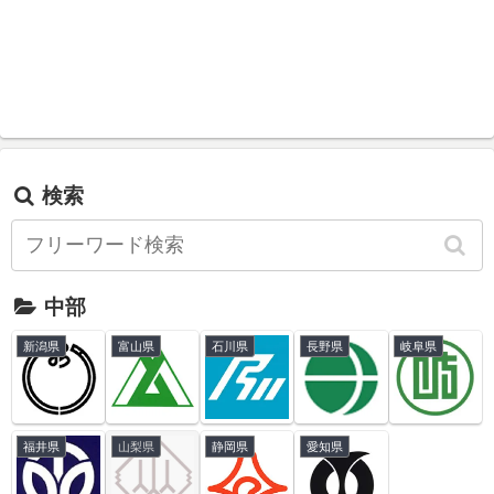
検索
中部
新潟県
富山県
石川県
長野県
岐阜県
福井県
山梨県
静岡県
愛知県