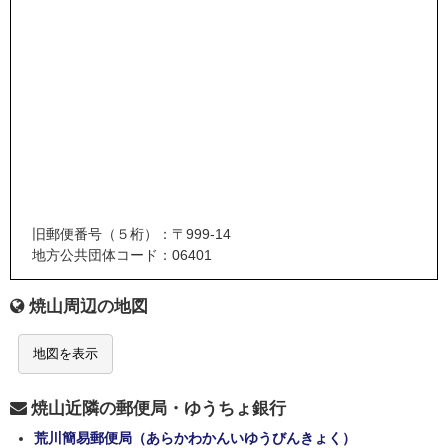
旧郵便番号（５桁）：〒999-14
地方公共団体コード：06401
焼山周辺の地図
地図を表示
焼山近隣の郵便局・ゆうちょ銀行
荒川簡易郵便局（あらかわかんいゆうびんきょく）