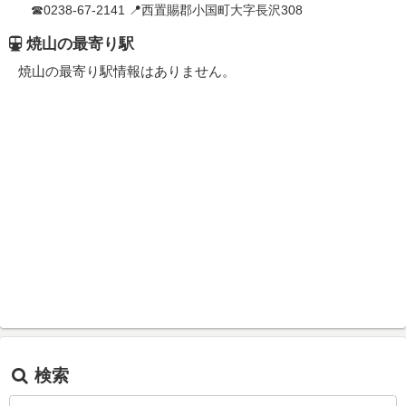
☎0238-67-2141 📍西置賜郡小国町大字長沢308
焼山の最寄り駅
焼山の最寄り駅情報はありません。
検索