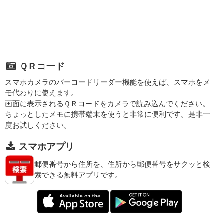
ＱＲコード
スマホカメラのバーコードリーダー機能を使えば、スマホをメ
モ代わりに使えます。
画面に表示されるＱＲコードをカメラで読み込んでください。
ちょっとしたメモに携帯端末を使うと非常に便利です。是非一
度お試しください。
スマホアプリ
郵便番号から住所を、住所から郵便番号をサクッと検
索できる無料アプリです。