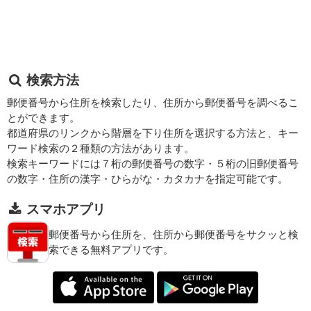
検索方法
郵便番号から住所を検索したり、住所から郵便番号を調べるこ
とができます。
都道府県のリンクから階層を下り住所を選択する方法と、キー
ワード検索の２種類の方法があります。
検索キーワードには７桁の郵便番号の数字・５桁の旧郵便番号
の数字・住所の漢字・ひらがな・カタカナを指定可能です。
スマホアプリ
郵便番号から住所を、住所から郵便番号をサクッと検
索できる無料アプリです。