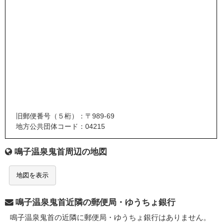
旧郵便番号（５桁）：〒989-69
地方公共団体コード：04215
鳴子温泉鬼首周辺の地図
地図を表示
鳴子温泉鬼首近隣の郵便局・ゆうちょ銀行
鳴子温泉鬼首の近隣に郵便局・ゆうちょ銀行はありません。