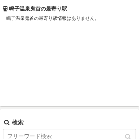
鳴子温泉鬼首の最寄り駅
鳴子温泉鬼首の最寄り駅情報はありません。
検索