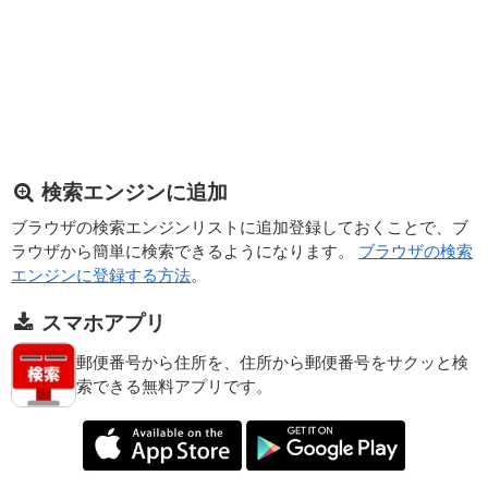
検索エンジンに追加
ブラウザの検索エンジンリストに追加登録しておくことで、ブ
ラウザから簡単に検索できるようになります。
ブラウザの検索
エンジンに登録する方法
。
スマホアプリ
郵便番号から住所を、住所から郵便番号をサクッと検
索できる無料アプリです。