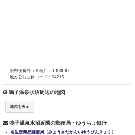
旧郵便番号（５桁）：〒989-67
地方公共団体コード：04215
鳴子温泉水沼周辺の地図
地図を表示
鳴子温泉水沼近隣の郵便局・ゆうちょ銀行
名生定簡易郵便局（みょうさだかんいゆうびんきょく）