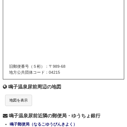
旧郵便番号（５桁）：〒989-68
地方公共団体コード：04215
鳴子温泉尿前周辺の地図
地図を表示
鳴子温泉尿前近隣の郵便局・ゆうちょ銀行
鳴子郵便局（なるこゆうびんきよく）