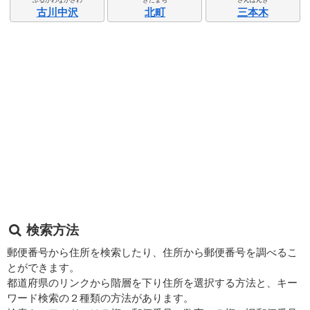
古川中沢
北町
三本木
検索方法
郵便番号から住所を検索したり、住所から郵便番号を調べるこ
とができます。
都道府県のリンクから階層を下り住所を選択する方法と、キー
ワード検索の２種類の方法があります。