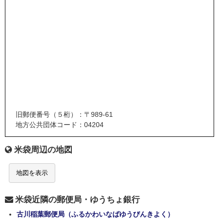
旧郵便番号（５桁）：〒989-61
地方公共団体コード：04204
米袋周辺の地図
地図を表示
米袋近隣の郵便局・ゆうちょ銀行
古川稲葉郵便局（ふるかわいなばゆうびんきよく）