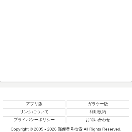
アプリ版
ガラケー版
リンクについて
利用規約
プライバシーポリシー
お問い合わせ
Copyright © 2005 - 2026
郵便番号検索
All Rights Reserved.