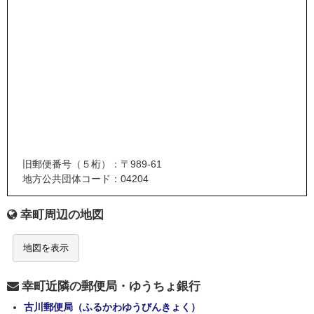
旧郵便番号（５桁）：〒989-61
地方公共団体コード：04204
幸町周辺の地図
地図を表示
幸町近隣の郵便局・ゆうちょ銀行
古川郵便局（ふるかわゆうびんきょく）