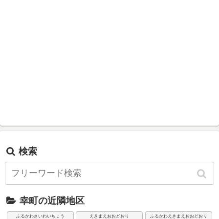
検索
幸町の近隣地区
ふるかわさいわいちょう
えきまえおおどおり
ふるかわえきまえおおどおり