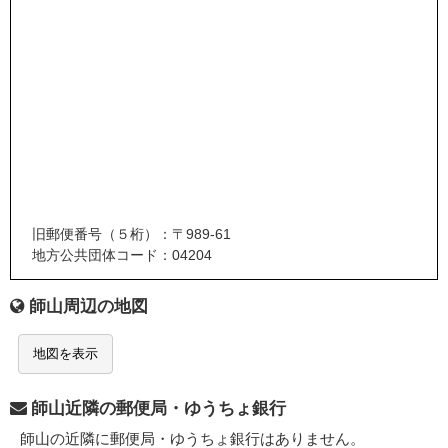
旧郵便番号（５桁）：〒989-61
地方公共団体コード：04204
師山周辺の地図
地図を表示
師山近隣の郵便局・ゆうちょ銀行
師山の近隣に郵便局・ゆうちょ銀行はありません。