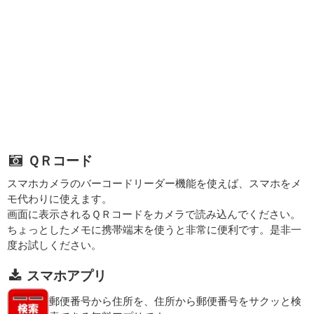
ＱＲコード
スマホカメラのバーコードリーダー機能を使えば、スマホをメ
モ代わりに使えます。
画面に表示されるＱＲコードをカメラで読み込んでください。
ちょっとしたメモに携帯端末を使うと非常に便利です。是非一
度お試しください。
スマホアプリ
郵便番号から住所を、住所から郵便番号をサクッと検