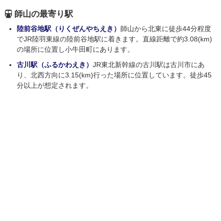
師山の最寄り駅
陸前谷地駅（りくぜんやちえき）
師山から北東に徒歩44分程度
でJR陸羽東線の陸前谷地駅に着きます。直線距離で約3.08(km)
の場所に位置し小牛田町にあります。
古川駅（ふるかわえき）
JR東北新幹線の古川駅は古川市にあ
り、北西方向に3.15(km)行った場所に位置しています。徒歩45
分以上が想定されます。