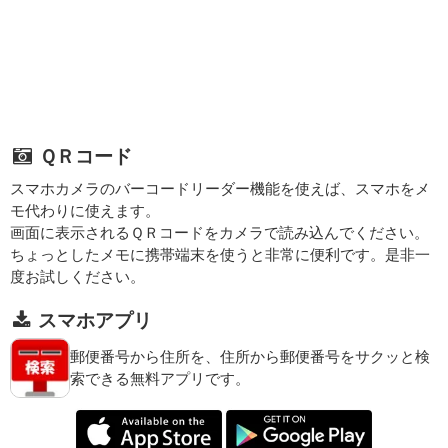
ＱＲコード
スマホカメラのバーコードリーダー機能を使えば、スマホをメ
モ代わりに使えます。
画面に表示されるＱＲコードをカメラで読み込んでください。
ちょっとしたメモに携帯端末を使うと非常に便利です。是非一
度お試しください。
スマホアプリ
郵便番号から住所を、住所から郵便番号をサクッと検
索できる無料アプリです。