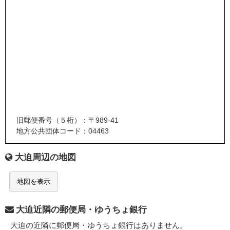
旧郵便番号（５桁）：〒989-41
地方公共団体コード：04463
大迫周辺の地図
地図を表示
大迫近隣の郵便局・ゆうちょ銀行
大迫の近隣に郵便局・ゆうちょ銀行はありません。