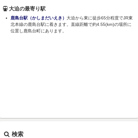
大迫の最寄り駅
鹿島台駅（かしまだいえき）
大迫から東に徒歩65分程度でJR東
北本線の鹿島台駅に着きます。直線距離で約4.55(km)の場所に
位置し鹿島台町にあります。
検索