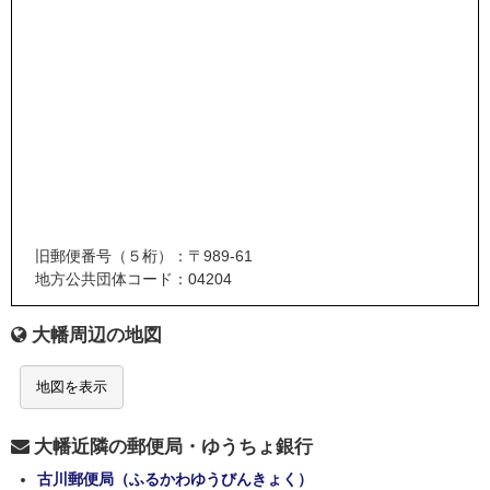
旧郵便番号（５桁）：〒989-61
地方公共団体コード：04204
大幡周辺の地図
地図を表示
大幡近隣の郵便局・ゆうちょ銀行
古川郵便局（ふるかわゆうびんきょく）