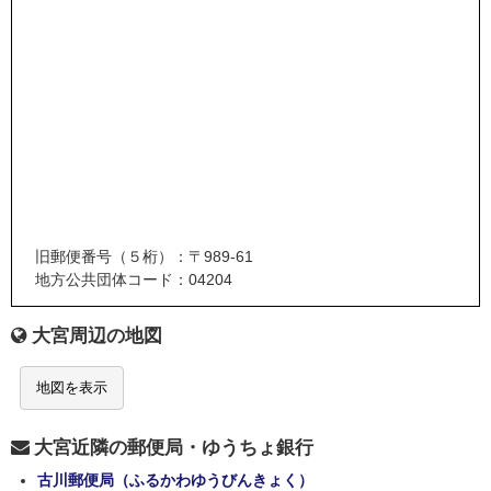
旧郵便番号（５桁）：〒989-61
地方公共団体コード：04204
大宮周辺の地図
地図を表示
大宮近隣の郵便局・ゆうちょ銀行
古川郵便局（ふるかわゆうびんきょく）