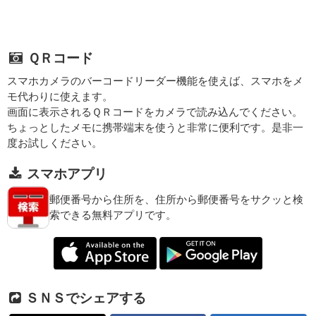
ＱＲコード
スマホカメラのバーコードリーダー機能を使えば、スマホをメ
モ代わりに使えます。
画面に表示されるＱＲコードをカメラで読み込んでください。
ちょっとしたメモに携帯端末を使うと非常に便利です。是非一
度お試しください。
スマホアプリ
郵便番号から住所を、住所から郵便番号をサクッと検
索できる無料アプリです。
ＳＮＳでシェアする