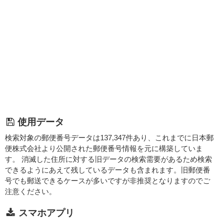
使用データ
検索対象の郵便番号データは137,347件あり、これまでに日本郵
便株式会社より公開された郵便番号情報を元に構築していま
す。 消滅した住所に対する旧データの検索需要があるため検索
できるようにあえて残しているデータも含まれます。旧郵便番
号でも郵送できるケースが多いですが非推奨となりますのでご
注意ください。
スマホアプリ