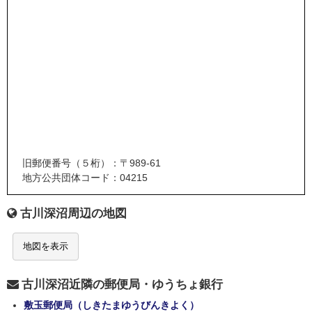
旧郵便番号（５桁）：〒989-61
地方公共団体コード：04215
古川深沼周辺の地図
地図を表示
古川深沼近隣の郵便局・ゆうちょ銀行
敷玉郵便局（しきたまゆうびんきよく）