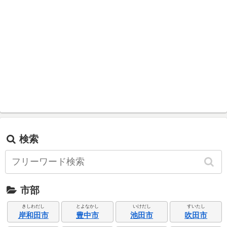
検索
市部
きしわだし
とよなかし
いけだし
すいたし
岸和田市
豊中市
池田市
吹田市