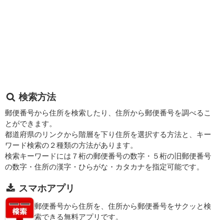
検索方法
郵便番号から住所を検索したり、住所から郵便番号を調べるこ
とができます。
都道府県のリンクから階層を下り住所を選択する方法と、キー
ワード検索の２種類の方法があります。
検索キーワードには７桁の郵便番号の数字・５桁の旧郵便番号
の数字・住所の漢字・ひらがな・カタカナを指定可能です。
スマホアプリ
郵便番号から住所を、住所から郵便番号をサクッと検
索できる無料アプリです。