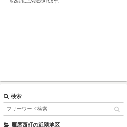
歩26分以上が想定されます。
検索
雁屋西町の近隣地区