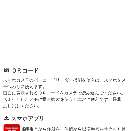
ＱＲコード
スマホカメラのバーコードリーダー機能を使えば、スマホをメ
モ代わりに使えます。
画面に表示されるＱＲコードをカメラで読み込んでください。
ちょっとしたメモに携帯端末を使うと非常に便利です。是非一
度お試しください。
スマホアプリ
郵便番号から住所を、住所から郵便番号をサクッと検