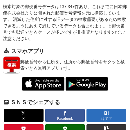
検索対象の郵便番号データは137,347件あり、これまでに日本郵
便株式会社より公開された郵便番号情報を元に構築していま
す。 消滅した住所に対する旧データの検索需要があるため検索
できるようにあえて残しているデータも含まれます。旧郵便番
号でも郵送できるケースが多いですが非推奨となりますのでご
注意ください。
スマホアプリ
郵便番号から住所を、住所から郵便番号をサクッと検
索できる無料アプリです。
ＳＮＳでシェアする
X
Facebook
はてブ