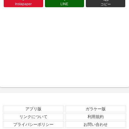
Instapaper
LINE
コピー
アプリ版
ガラケー版
リンクについて
利用規約
プライバシーポリシー
お問い合わせ