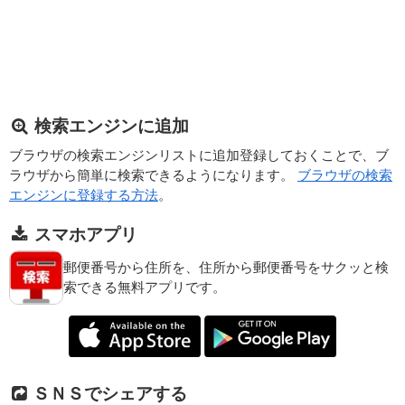
検索エンジンに追加
ブラウザの検索エンジンリストに追加登録しておくことで、ブ
ラウザから簡単に検索できるようになります。
ブラウザの検索
エンジンに登録する方法
。
スマホアプリ
郵便番号から住所を、住所から郵便番号をサクッと検
索できる無料アプリです。
ＳＮＳでシェアする