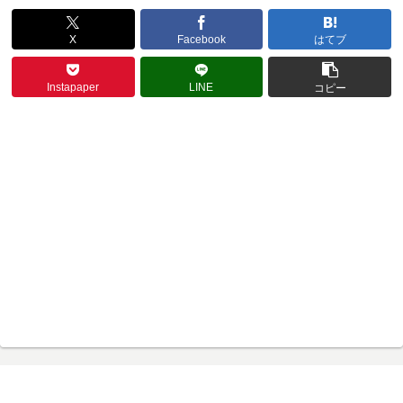
X
Facebook
はてブ
Instapaper
LINE
コピー