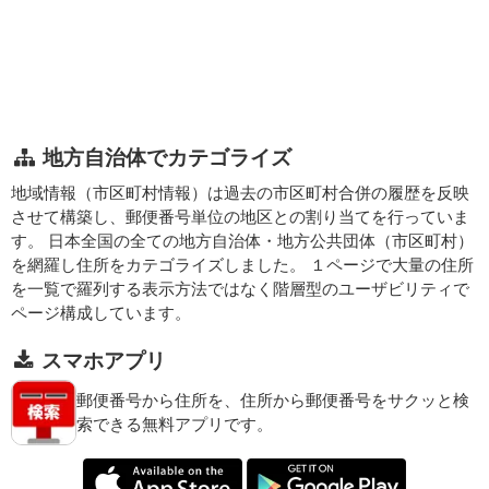
地方自治体でカテゴライズ
地域情報（市区町村情報）は過去の市区町村合併の履歴を反映
させて構築し、郵便番号単位の地区との割り当てを行っていま
す。 日本全国の全ての地方自治体・地方公共団体（市区町村）
を網羅し住所をカテゴライズしました。 １ページで大量の住所
を一覧で羅列する表示方法ではなく階層型のユーザビリティで
ページ構成しています。
スマホアプリ
郵便番号から住所を、住所から郵便番号をサクッと検
索できる無料アプリです。