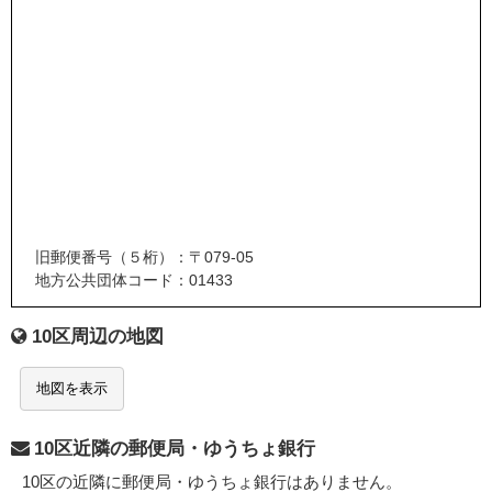
旧郵便番号（５桁）：〒079-05
地方公共団体コード：01433
10区周辺の地図
地図を表示
10区近隣の郵便局・ゆうちょ銀行
10区の近隣に郵便局・ゆうちょ銀行はありません。