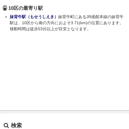
10区の最寄り駅
妹背牛駅（もせうしえき）
妹背牛町にあるJR函館本線の妹背牛
駅は、10区から南の方向におよそ3.71(km)の位置にあります。
移動時間は徒歩53分以上が目安となります。
検索