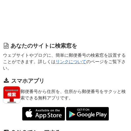
あなたのサイトに検索窓を
ウェブサイトやブログに、簡単に郵便番号の検索窓を設置する
ことができます。詳しくは
リンクについて
のページをご覧下さ
い。
スマホアプリ
郵便番号から住所を、住所から郵便番号をサクッと検
索できる無料アプリです。