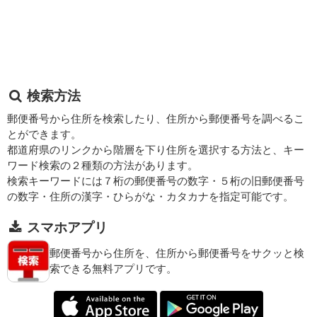
検索方法
郵便番号から住所を検索したり、住所から郵便番号を調べるこ
とができます。
都道府県のリンクから階層を下り住所を選択する方法と、キー
ワード検索の２種類の方法があります。
検索キーワードには７桁の郵便番号の数字・５桁の旧郵便番号
の数字・住所の漢字・ひらがな・カタカナを指定可能です。
スマホアプリ
郵便番号から住所を、住所から郵便番号をサクッと検
索できる無料アプリです。