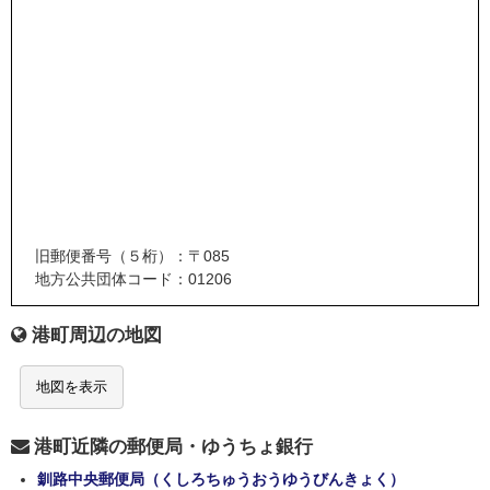
旧郵便番号（５桁）：〒085
地方公共団体コード：01206
港町周辺の地図
地図を表示
港町近隣の郵便局・ゆうちょ銀行
釧路中央郵便局（くしろちゅうおうゆうびんきょく）