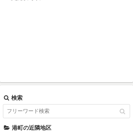
検索
港町の近隣地区