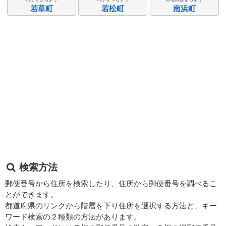
若草町
若松町
南浜町
検索方法
郵便番号から住所を検索したり、住所から郵便番号を調べるこ
とができます。
都道府県のリンクから階層を下り住所を選択する方法と、キー
ワード検索の２種類の方法があります。