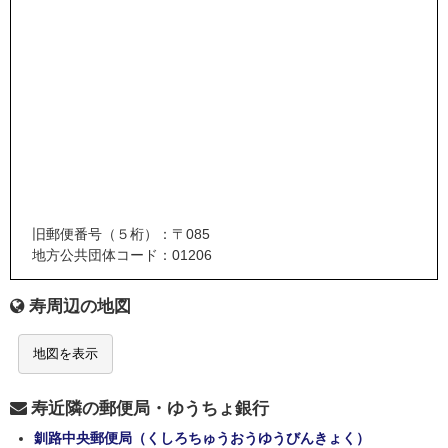
旧郵便番号（５桁）：〒085
地方公共団体コード：01206
寿周辺の地図
地図を表示
寿近隣の郵便局・ゆうちょ銀行
釧路中央郵便局（くしろちゅうおうゆうびんきょく）