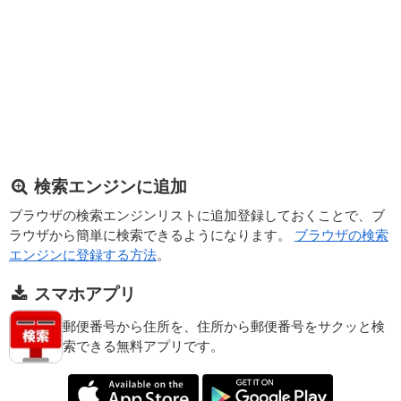
検索エンジンに追加
ブラウザの検索エンジンリストに追加登録しておくことで、ブ
ラウザから簡単に検索できるようになります。
ブラウザの検索
エンジンに登録する方法
。
スマホアプリ
郵便番号から住所を、住所から郵便番号をサクッと検
索できる無料アプリです。