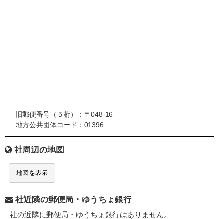
旧郵便番号（５桁）：〒048-16
地方公共団体コード：01396
社周辺の地図
地図を表示
社近隣の郵便局・ゆうちょ銀行
社の近隣に郵便局・ゆうちょ銀行はありません。