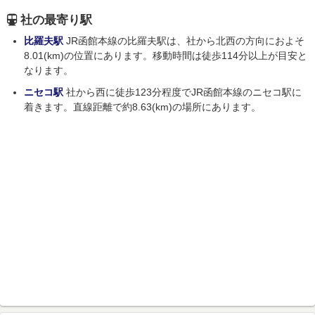
社の最寄り駅
比羅夫駅
JR函館本線の比羅夫駅は、社から北西の方向におよそ
8.01(km)の位置にあります。移動時間は徒歩114分以上が目安と
なります。
ニセコ駅
社から西に徒歩123分程度でJR函館本線のニセコ駅に
着きます。直線距離で約8.63(km)の場所にあります。