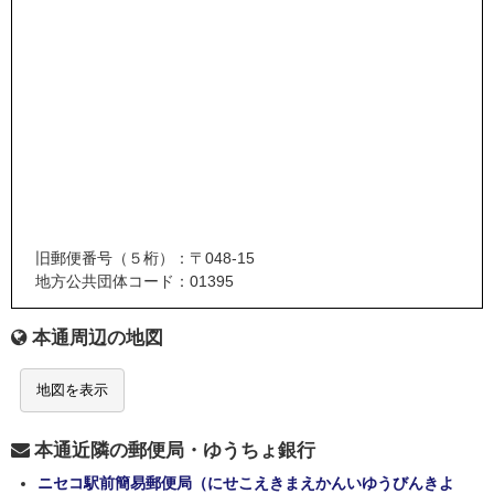
旧郵便番号（５桁）：〒048-15
地方公共団体コード：01395
本通周辺の地図
地図を表示
本通近隣の郵便局・ゆうちょ銀行
ニセコ駅前簡易郵便局（にせこえきまえかんいゆうびんきよ